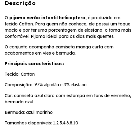
Descrição
O
pijama verão infantil helicoptero,
é produzido em
tecido Cotton. Para quem não conhece, ele possui um toque
macio e por ter uma porcentagem de elastano, o torna mais
confortável. Pijama ideial para os dias mais quentes.
O conjunto acompanha camiseta manga curta com
acabamentos em vies e bermuda.
Principais caracteristicas:
Tecido: Cotton
Composição:
97% algodão e 3% elastano
Cor: camiseta azul claro com estampa em tons de vermelho,
bermuda azul
Bermuda: azul marinho
Tamanhos disponiveis: 1.2.3.4.6.8.10