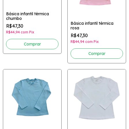
Básica infantil térmica
chumbo
Básica infantil térmica
R$47,30
rosa
R$44,94
com
Pix
R$47,30
R$44,94
com
Pix
Comprar
Comprar