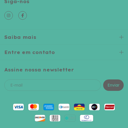
Siga-nos
Saiba mais
Entre em contato
Assine nossa newsletter