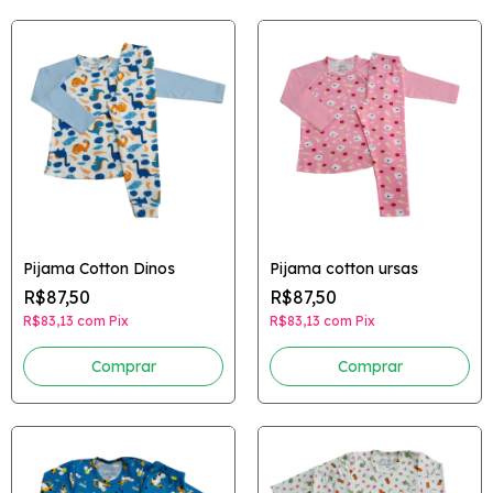
Pijama Cotton Dinos
Pijama cotton ursas
R$87,50
R$87,50
R$83,13
com
Pix
R$83,13
com
Pix
Comprar
Comprar