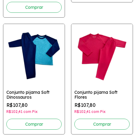
Comprar
Conjunto pijama Soft
Conjunto pijama Soft
Dinossauros
Flores
R$107,80
R$107,80
R$102,41
com
Pix
R$102,41
com
Pix
Comprar
Comprar