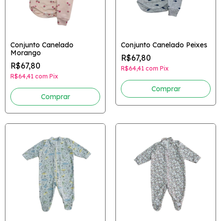
Conjunto Canelado
Conjunto Canelado Peixes
Morango
R$67,80
R$67,80
R$64,41
com
Pix
R$64,41
com
Pix
Comprar
Comprar