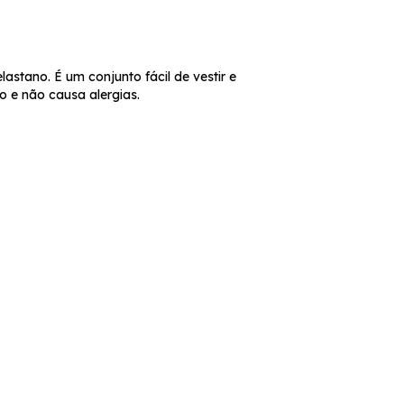
tano. É um conjunto fácil de vestir e
o e não causa alergias.