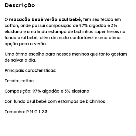
Descrição
O
macacão bebê verão azul bebê,
tem seu tecido em
cotton, onde possui composição de 97% algodão e 3%
elastano e uma linda estampa de bichinhos super heróis no
fundo azul bebê, além de muito confortável é uma ótima
opção para o verão.
Uma ótima escolha para nossos meninos que tanto gostam
de salvar o dia.
Principais características:
Tecido: cotton
Composição: 97% algodão e 3% elastano
Cor: fundo azul bebê com estampas de bichinhos
Tamanho: P.M.G.1.2.3