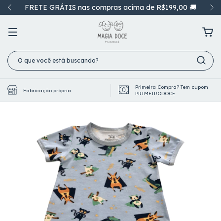
FRETE GRÁTIS nas compras acima de R$199,00 🚚
Primeira Compra? Tem cupom
Fabricação própria
PRIMEIRODOCE