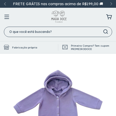
FRETE GRÁTIS nas compras acima de R$199,00 🚚
Primeira Compra? Tem cupom
Fabricação própria
PRIMEIRODOCE