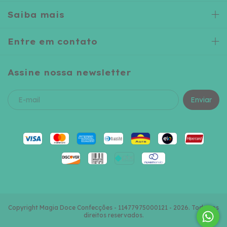
Saiba mais
Entre em contato
Assine nossa newsletter
Copyright Magia Doce Confecções - 11477975000121 - 2026. Todos os
direitos reservados.