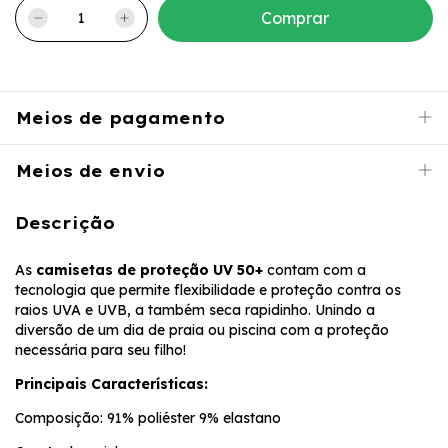
Meios de pagamento
Meios de envio
Descrição
As
camisetas de proteção UV 50+
contam com a
tecnologia que permite flexibilidade e proteção contra os
raios UVA e UVB, a também seca rapidinho. Unindo a
diversão de um dia de praia ou piscina com a proteção
necessária para seu filho!
Principais Características:
Composição: 91% poliéster 9% elastano