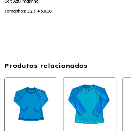
Cor: Azul marinho
Tamanhos: 1.2.3..4.6.8.10
Produtos relacionados