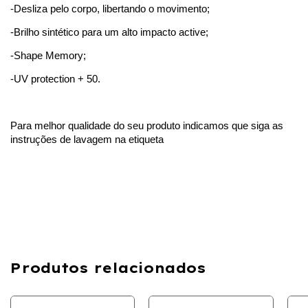
-Desliza pelo corpo, libertando o movimento;
-Brilho sintético para um alto impacto active;
-Shape Memory;
-UV protection + 50.
Para melhor qualidade do seu produto indicamos que siga as
instruções de lavagem na etiqueta
Produtos relacionados