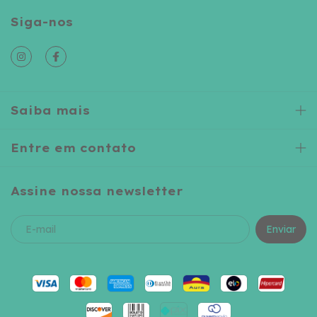
Siga-nos
Saiba mais
Entre em contato
Assine nossa newsletter