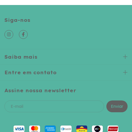
Siga-nos
Saiba mais
Entre em contato
Assine nossa newsletter