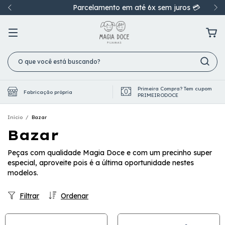
Parcelamento em até 6x sem juros 💳
Primeira Compra? Tem cupom
Fabricação própria
PRIMEIRODOCE
Início
/
Bazar
Bazar
Peças com qualidade Magia Doce e com um precinho super
especial, aproveite pois é a última oportunidade nestes
modelos.
Filtrar
Ordenar